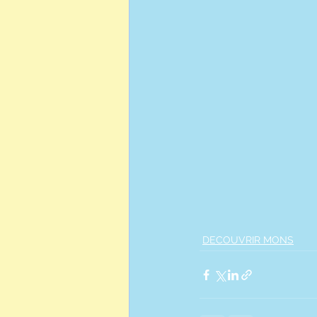
DECOUVRIR MONS