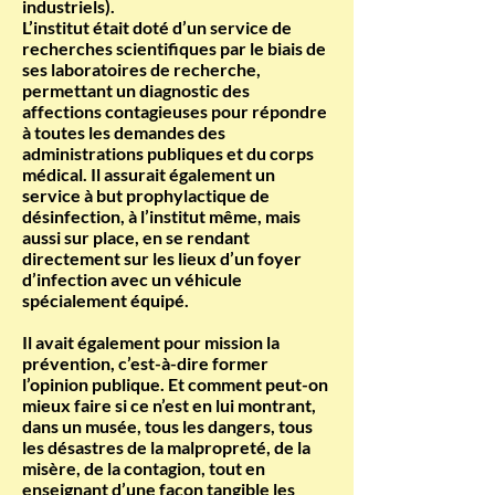
industriels).
L’institut était doté d’un service de
recherches scientifiques par le biais de
ses laboratoires de recherche,
permettant un diagnostic des
affections contagieuses pour répondre
à toutes les demandes des
administrations publiques et du corps
médical. Il assurait également un
service à but prophylactique de
désinfection, à l’institut même, mais
aussi sur place, en se rendant
directement sur les lieux d’un foyer
d’infection avec un véhicule
spécialement équipé.
Il avait également pour mission la
prévention, c’est-à-dire former
l’opinion publique. Et comment peut-on
mieux faire si ce n’est en lui montrant,
dans un musée, tous les dangers, tous
les désastres de la malpropreté, de la
misère, de la contagion, tout en
enseignant d’une façon tangible les