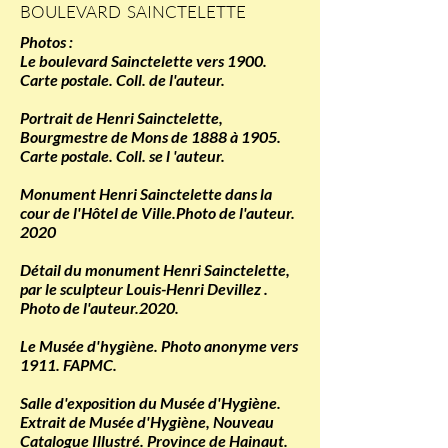
BOULEVARD SAINCTELETTE
Photos :
Le boulevard Sainctelette vers 1900.
Carte postale. Coll. de l'auteur.
Portrait de Henri Sainctelette,
Bourgmestre de Mons de 1888 à 1905.
Carte postale. Coll. se l 'auteur.
Monument Henri Sainctelette dans la
cour de l'Hôtel de Ville.Photo de l'auteur.
2020
Détail du monument Henri Sainctelette,
par le sculpteur Louis-Henri Devillez .
Photo de l'auteur.2020.
Le Musée d'hygiène. Photo anonyme vers
1911. FAPMC.
Salle d'exposition du Musée d'Hygiène.
Extrait de Musée d'Hygiène, Nouveau
Catalogue Illustré. Province de Hainaut.