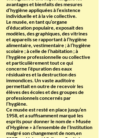
avantages et bienfaits des mesures
d’hygiène appliquées à l’existence
individuelle et à la vie collective.
Le musée, en tant qu’organe
d’éducation populaire, exposait des
modèles, des graphiques, des vitrines
et appareils se rapportant à l’hygiène
alimentaire, vestimentaire ; à l’hygiène
scolaire ; à celle de l’habitation ; à
l’hygiène professionnelle ou collective
et particulièrement tout ce qui
concerne l’épuration des eaux
résiduaires et la destruction des
immondices. Un vaste auditoire
permettait en outre de recevoir les
élèves des écoles et des groupes de
professionnels concernés par
l’hygiène.
Ce musée est resté en place jusqu’en
1958, et a suffisamment marqué les
esprits pour donner le nom de « Musée
d’Hygiène » à l’ensemble de l’Institution
malgré son changement de nom,en