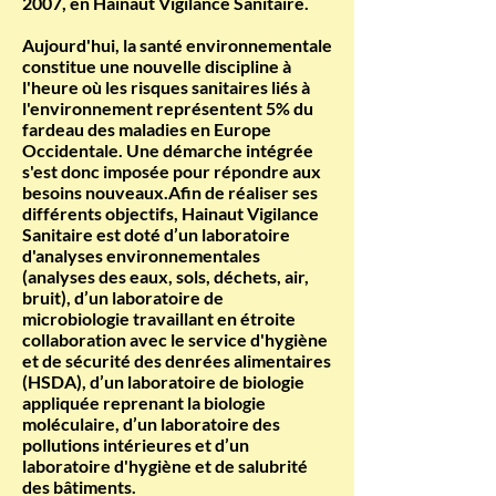
2007, en Hainaut Vigilance Sanitaire.
Aujourd'hui, la santé environnementale
constitue une nouvelle discipline à
l'heure où les risques sanitaires liés à
l'environnement représentent 5% du
fardeau des maladies en Europe
Occidentale. Une démarche intégrée
s'est donc imposée pour répondre aux
besoins nouveaux.Afin de réaliser ses
différents objectifs, Hainaut Vigilance
Sanitaire est doté d’un laboratoire
d'analyses environnementales
(analyses des eaux, sols, déchets, air,
bruit), d’un laboratoire de
microbiologie travaillant en étroite
collaboration avec le service d'hygiène
et de sécurité des denrées alimentaires
(HSDA), d’un laboratoire de biologie
appliquée reprenant la biologie
moléculaire, d’un laboratoire des
pollutions intérieures et d’un
laboratoire d'hygiène et de salubrité
des bâtiments.