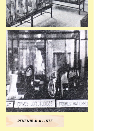
REVENIR À A LISTE