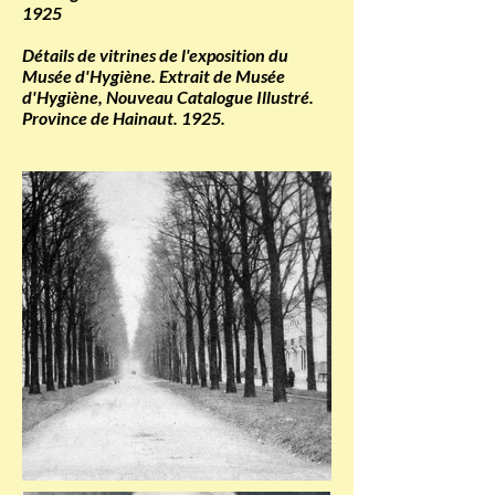
1925
Détails de vitrines de l'exposition du
Musée d'Hygiène. Extrait de Musée
d'Hygiène, Nouveau Catalogue Illustré.
Province de Hainaut. 1925.