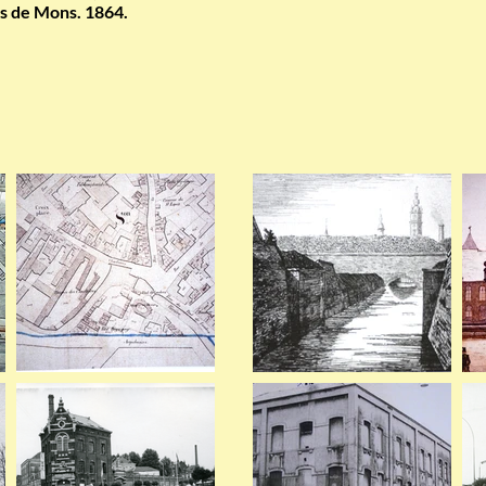
es de Mons. 1864.