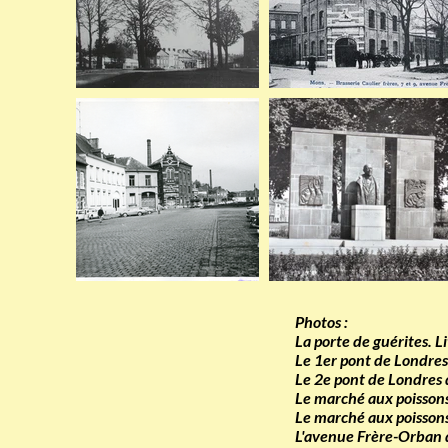
Photos :
La porte de guérites.
Le 1er pont de Londres
Le 2e pont de Londres 
Le marché aux poisson
Le marché aux poisson
L'avenue Frère-Orban 