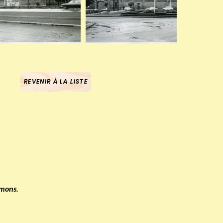
REVENIR À LA LISTE
Umons.