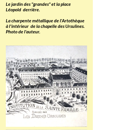
Le jardin des "grandes" et la place
Léopold derrière.
La charpente métallique de l'Artothèque
à l'intérieur de la chapelle des Ursulines.
Photo de l'auteur.