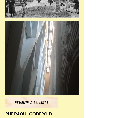
REVENIR À LA LISTE
RUE RAOUL GODFROID