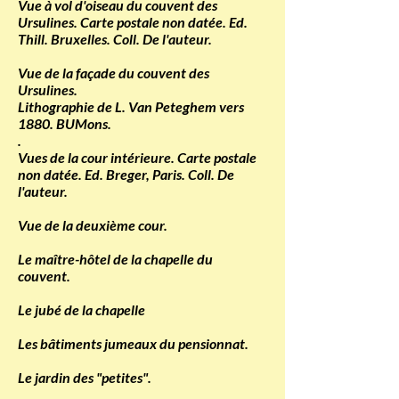
Vue à vol d'oiseau du couvent des
Ursulines. Carte postale non datée. Ed.
Thill. Bruxelles. Coll. De l'auteur.
Vue de la façade du couvent des
Ursulines.
Lithographie de L. Van Peteghem vers
1880. BUMons.
.
Vues de la cour intérieure. Carte postale
non datée. Ed. Breger, Paris. Coll. De
l'auteur.
Vue de la deuxième cour.
Le maître-hôtel de la chapelle du
couvent.
Le jubé de la chapelle
Les bâtiments jumeaux du pensionnat.
Le jardin des "petites".