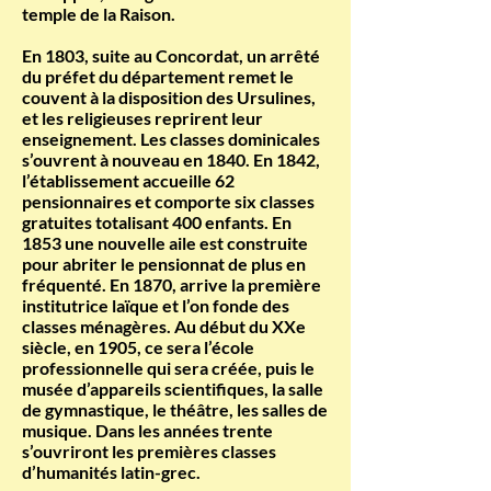
temple de la Raison.
En 1803, suite au Concordat, un arrêté
du préfet du département remet le
couvent à la disposition des Ursulines,
et les religieuses reprirent leur
enseignement. Les classes dominicales
s’ouvrent à nouveau en 1840. En 1842,
l’établissement accueille 62
pensionnaires et comporte six classes
gratuites totalisant 400 enfants. En
1853 une nouvelle aile est construite
pour abriter le pensionnat de plus en
fréquenté. En 1870, arrive la première
institutrice laïque et l’on fonde des
classes ménagères. Au début du XXe
siècle, en 1905, ce sera l’école
professionnelle qui sera créée, puis le
musée d’appareils scientifiques, la salle
de gymnastique, le théâtre, les salles de
musique. Dans les années trente
s’ouvriront les premières classes
d’humanités latin-grec.