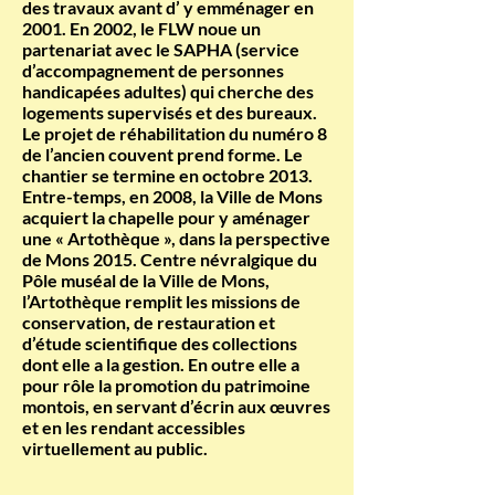
des travaux avant d’ y emménager en
2001. En 2002, le FLW noue un
partenariat avec le SAPHA (service
d’accompagnement de personnes
handicapées adultes) qui cherche des
logements supervisés et des bureaux.
Le projet de réhabilitation du numéro 8
de l’ancien couvent prend forme. Le
chantier se termine en octobre 2013.
Entre-temps, en 2008, la Ville de Mons
acquiert la chapelle pour y aménager
une « Artothèque », dans la perspective
de Mons 2015.
Centre névralgique du
Pôle muséal de la Ville de Mons,
l’Artothèque remplit les missions de
conservation, de restauration et
d’étude scientifique des collections
dont elle a la gestion. En outre elle a
pour rôle la promotion du patrimoine
montois, en servant d’écrin aux œuvres
et en les rendant accessibles
virtuellement au public.