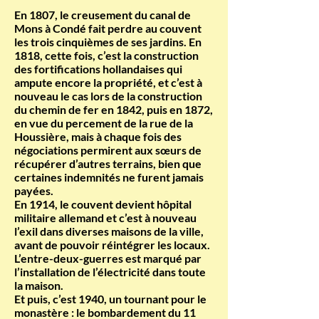
En 1807, le creusement du canal de
Mons à Condé fait perdre au couvent
les trois cinquièmes de ses jardins. En
1818, cette fois, c’est la construction
des fortifications hollandaises qui
ampute encore la propriété, et c’est à
nouveau le cas lors de la construction
du chemin de fer en 1842, puis en 1872,
en vue du percement de la rue de la
Houssière, mais à chaque fois des
négociations permirent aux sœurs de
récupérer d’autres terrains, bien que
certaines indemnités ne furent jamais
payées.
En 1914, le couvent devient hôpital
militaire allemand et c’est à nouveau
l’exil dans diverses maisons de la ville,
avant de pouvoir réintégrer les locaux.
L’entre-deux-guerres est marqué par
l’installation de l’électricité dans toute
la maison.
Et puis, c’est 1940, un tournant pour le
monastère : le bombardement du 11