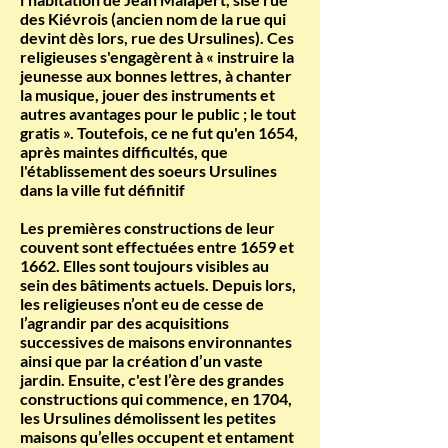
des Kiévrois (ancien nom de la rue qui
devint dès lors, rue des Ursulines). Ces
religieuses s'engagèrent à « instruire la
jeunesse aux bonnes lettres, à chanter
la musique, jouer des instruments et
autres avantages pour le public ; le tout
gratis ». Toutefois, ce ne fut qu'en 1654,
après maintes difficultés, que
l'établissement des soeurs Ursulines
dans la ville fut définitif
Les premières constructions de leur
couvent sont effectuées entre 1659 et
1662. Elles sont toujours visibles au
sein des bâtiments actuels. Depuis lors,
les religieuses n’ont eu de cesse de
l’agrandir par des acquisitions
successives de maisons environnantes
ainsi que par la création d’un vaste
jardin.
Ensuite, c'est l’ère des grandes
constructions qui commence, en 1704,
les Ursulines démolissent les petites
maisons qu’elles occupent et entament