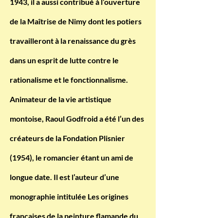
1943, il a aussi contribué à l’ouverture
de la Maîtrise de Nimy dont les potiers
travailleront à la renaissance du grès
dans un esprit de lutte contre le
rationalisme et le fonctionnalisme.
Animateur de la vie artistique
montoise, Raoul Godfroid a été l’un des
créateurs de la Fondation Plisnier
(1954), le romancier étant un ami de
longue date. Il est l’auteur d’une
monographie intitulée Les origines
françaises de la peinture flamande du