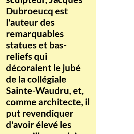
Dubroeucq est
l'auteur des
remarquables
statues et bas-
reliefs qui
décoraient le jubé
de la collégiale
Sainte-Waudru, et,
comme architecte, il
put revendiquer
d'avoir élevé les