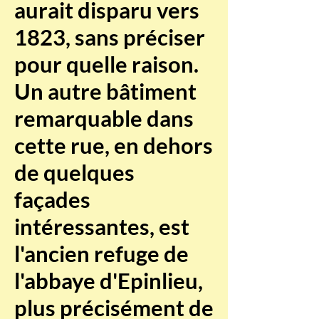
aurait disparu vers
1823, sans préciser
pour quelle raison.
Un autre bâtiment
remarquable dans
cette rue, en dehors
de quelques
façades
intéressantes, est
l'ancien refuge de
l'abbaye d'Epinlieu,
plus précisément de