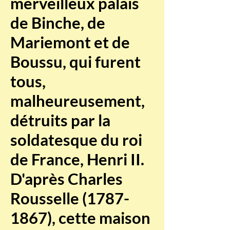
merveilleux palais
de Binche, de
Mariemont et de
Boussu, qui furent
tous,
malheureusement,
détruits par la
soldatesque du roi
de France, Henri II.
D'après Charles
Rousselle
(1787-
1867)
, cette maison