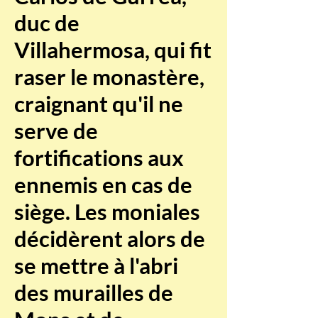
duc de
Villahermosa, qui fit
raser le monastère,
craignant qu'il ne
serve de
fortifications aux
ennemis en cas de
siège. Les moniales
décidèrent alors de
se mettre à l'abri
des murailles de