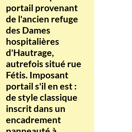
portail provenant
de l'ancien refuge
des Dames
hospitalières
d'Hautrage,
autrefois situé rue
Fétis. Imposant
portail s'il en est :
de style classique
inscrit dans un
encadrement
panneauté à