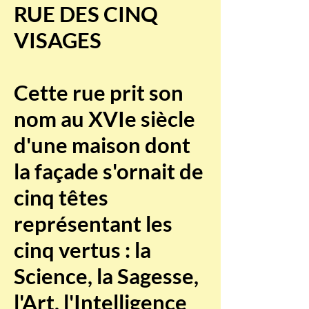
RUE DES CINQ
VISAGES
Cette rue prit son
nom au XVIe siècle
d'une maison dont
la façade s'ornait de
cinq têtes
représentant les
cinq vertus : la
Science, la Sagesse,
l'Art, l'Intelligence