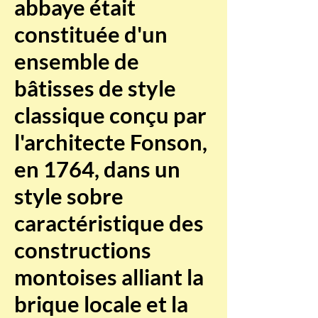
abbaye était
constituée d'un
ensemble de
bâtisses de style
classique conçu par
l'architecte Fonson,
en 1764, dans un
style sobre
caractéristique des
constructions
montoises alliant la
brique locale et la