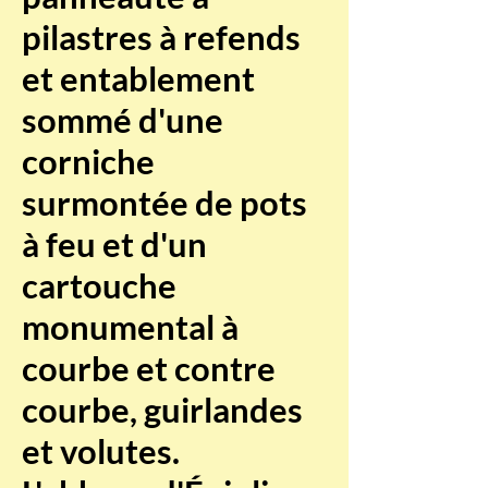
pilastres à refends
et entablement
sommé d'une
corniche
surmontée de pots
à feu et d'un
cartouche
monumental à
courbe et contre
courbe, guirlandes
et volutes.