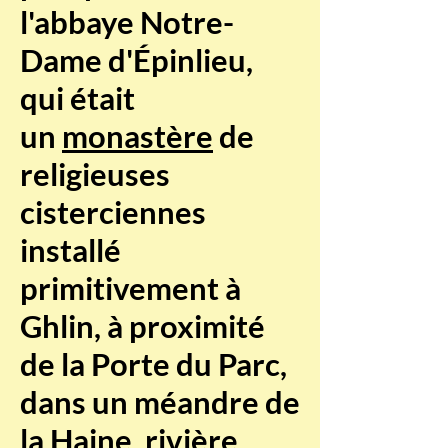
l'abbaye Notre-
Dame d'Épinlieu,
qui était
un
monastère
de
religieuses
cisterciennes
installé
primitivement à
Ghlin, à proximité
de la Porte du Parc,
dans un méandre de
la Haine, rivière