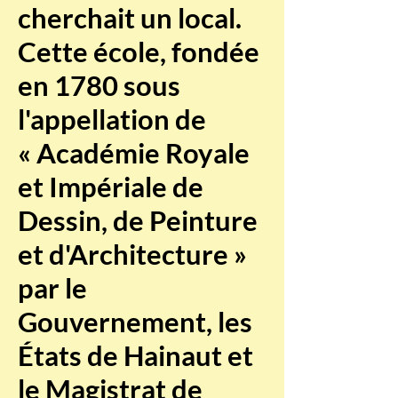
cherchait un local.
Cette école, fondée
en 1780 sous
l'appellation de
« Académie Royale
et Impériale de
Dessin, de Peinture
et d'Architecture »
par le
Gouvernement, les
États de Hainaut et
le Magistrat de