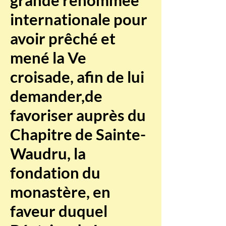
grande renommée
internationale pour
avoir prêché et
mené la Ve
croisade, afin de lui
demander,de
favoriser auprès du
Chapitre de Sainte-
Waudru, la
fondation du
monastère, en
faveur duquel