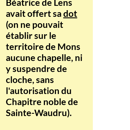
Béatrice de Lens
avait offert sa
dot
(on ne pouvait
établir sur le
territoire de Mons
aucune chapelle, ni
y suspendre de
cloche, sans
l'autorisation du
Chapitre noble de
Sainte-Waudru).