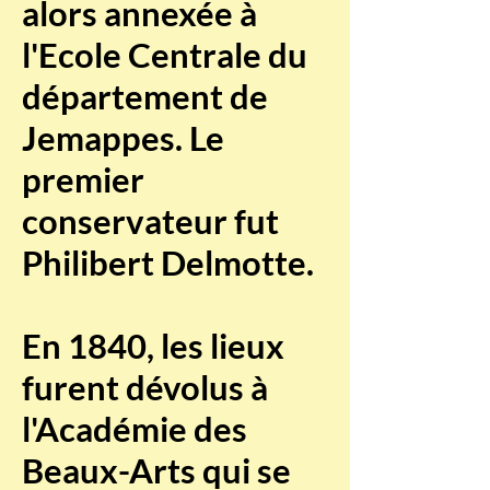
alors annexée à
l'Ecole Centrale du
département de
Jemappes. Le
premier
conservateur fut
Philibert Delmotte.
En 1840, les lieux
furent dévolus à
l'Académie des
Beaux-Arts qui se