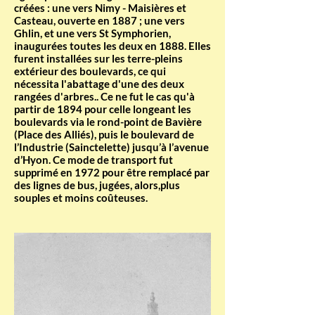
créées : une vers Nimy - Maisières et
Casteau, ouverte en 1887 ; une vers
Ghlin, et une vers St Symphorien,
inaugurées toutes les deux en 1888. Elles
furent installées sur les terre-pleins
extérieur des boulevards, ce qui
nécessita l'abattage d'une des deux
rangées d'arbres.. Ce ne fut le cas qu'à
partir de 1894 pour celle longeant les
boulevards via le rond-point de Bavière
(Place des Alliés), puis le boulevard de
l’Industrie (Sainctelette) jusqu’à l’avenue
d’Hyon. Ce mode de transport fut
supprimé en 1972 pour être remplacé par
des lignes de bus, jugées, alors,plus
souples et moins coûteuses.