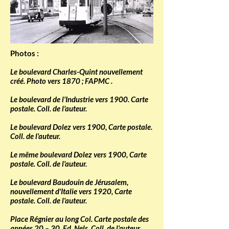
Photos :
Le boulevard Charles-Quint nouvellement
créé. Photo vers 1870 ; FAPMC .
Le boulevard de l'Industrie vers 1900. Carte
postale. Coll. de l'auteur.
Le boulevard Dolez vers 1900, Carte postale.
Coll. de l'auteur.
Le même boulevard Dolez vers 1900, Carte
postale. Coll. de l'auteur.
Le boulevard Baudouin de Jérusalem,
nouvellement d'Italie vers 1920, Carte
postale. Coll. de l'auteur.
Place Régnier au long Col. Carte postale des
années 20 – 30. Ed. Nels. Coll. de l'auteur.