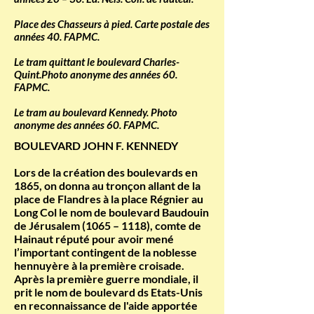
Place des Chasseurs à pied. Carte postale des
années 40. FAPMC.
Le tram quittant le boulevard Charles-
Quint.Photo anonyme des années 60.
FAPMC.
Le tram au boulevard Kennedy. Photo
anonyme des années 60. FAPMC.
BOULEVARD JOHN F. KENNEDY
Lors de la création des boulevards en
1865, on donna au tronçon allant de la
place de Flandres à la place Régnier au
Long Col le nom de boulevard Baudouin
de Jérusalem (1065 – 1118), comte de
Hainaut réputé pour avoir mené
l’important contingent de la noblesse
hennuyère à la première croisade.
Après la première guerre mondiale, il
prit le nom de boulevard ds Etats-Unis
en reconnaissance de l'aide apportée