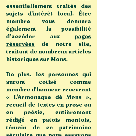
essentiellement traités des
sujets d'intérêt local. Être
membre vous donnera
également la possibilité
d’accéder aux
pages
réservées
de notre site,
traitant de nombreux articles
historiques sur Mons.
De plus, les personnes qui
auront cotisé comme
membre d'honneur recevront
« L'Armonaque dé Mons »,
recueil de textes en prose ou
en poésie, entièrement
rédigé en patois montois,
témoin de ce patrimoine
séculaire que nous essayons