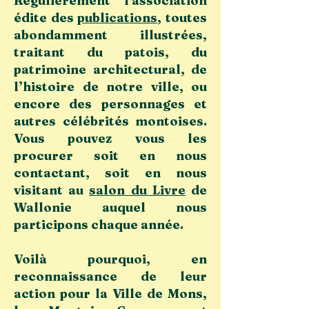
Régulièrement l'association
édite des
publications
, toutes
abondamment illustrées,
traitant du patois, du
patrimoine architectural, de
l’histoire de notre ville, ou
encore des personnages et
autres célébrités montoises.
Vous pouvez vous les
procurer soit en nous
contactant, soit en nous
visitant au
salon du Livre
de
Wallonie auquel nous
participons chaque année.
Voilà pourquoi, en
reconnaissance de leur
action pour la Ville de Mons,