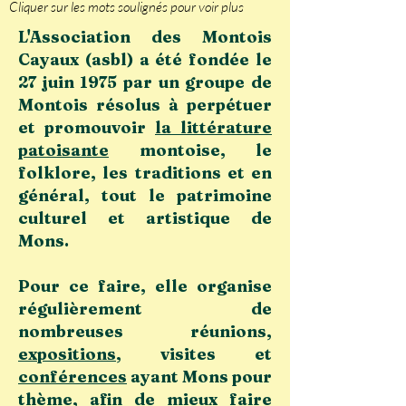
Cliquer sur les mots soulignés pour voir plus
L'Association des Montois
Cayaux (asbl) a été fondée le
27 juin 1975 par un groupe de
Montois résolus à perpétuer
et promouvoir
la littérature
patoisante
montoise, le
folklore, les traditions et en
général, tout le patrimoine
culturel et artistique de
Mons.
Pour ce faire, elle organise
régulièrement de
nombreuses réunions,
expositions
, visites et
conférences
ayant Mons pour
thème, afin de mieux faire