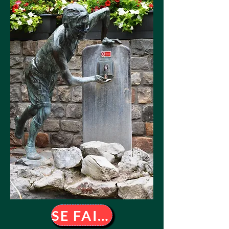
SE FAIRE MEMBRE