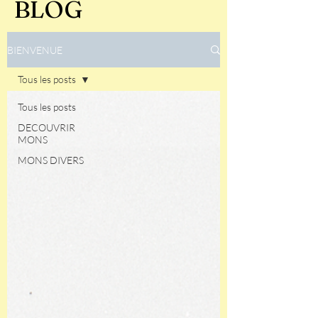
BLOG
BIENVENUE
Tous les posts
Tous les posts
DECOUVRIR
MONS
MONS DIVERS