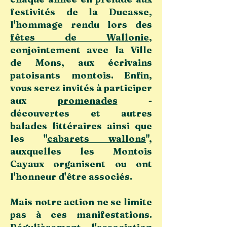
festivités de la Ducasse,
l'hommage rendu lors des
fêtes de Wallonie
,
conjointement avec la Ville
de Mons, aux écrivains
patoisants montois. Enfin,
vous serez invités à participer
aux
promenades
-
découvertes et autres
balades littéraires ainsi que
les "
cabarets wallons
",
auxquelles les Montois
Cayaux organisent ou ont
l'honneur d'être associés.
Mais notre action ne se limite
pas à ces manifestations.