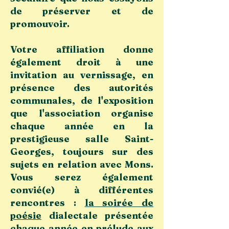
de préserver et de
promouvoir.
Votre affiliation donne
également droit à une
invitation au vernissage, en
présence des autorités
communales, de l'exposition
que l'association organise
chaque année en la
prestigieuse salle Saint-
Georges, toujours sur des
sujets en relation avec Mons.
Vous serez également
convié(e) à différentes
rencontres :
la soirée de
poésie
dialectale présentée
chaque année en prélude aux