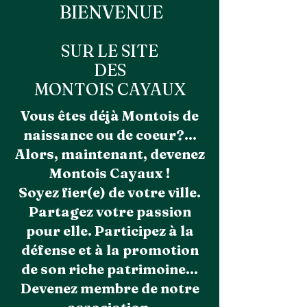
BIENVENUE
SUR LE SITE
DES
MONTOIS CAYAUX
Vous êtes déjà Montois de
naissance ou de coeur?...
Alors, maintenant, devenez
Montois Cayaux !
Soyez fier(e) de votre ville.
Partagez votre passion
pour elle. Participez à la
défense et à la promotion
de son riche patrimoine...
Devenez membre de notre