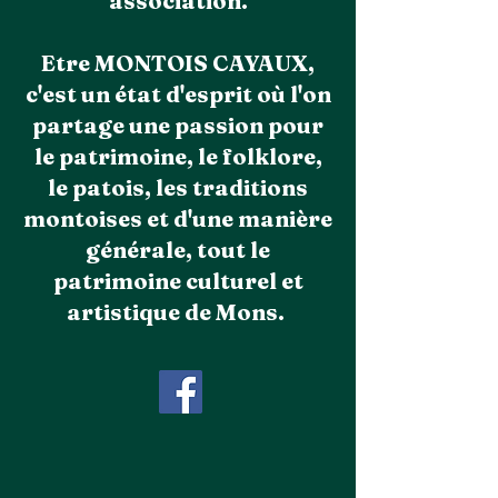
association.
Etre MONTOIS CAYAUX,
c'est un état d'esprit où l'on
partage une passion pour
le patrimoine, le folklore,
le patois, les traditions
montoises et d'une manière
générale, tout le
patrimoine culturel et
artistique de Mons.