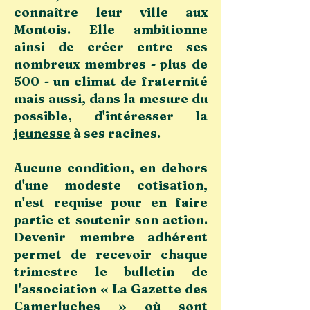
connaître leur ville aux
Montois. Elle ambitionne
ainsi de créer entre ses
nombreux membres - plus de
500 - un climat de fraternité
mais aussi, dans la mesure du
possible, d'intéresser la
jeunesse
à ses racines.
Aucune condition, en dehors
d'une modeste cotisation,
n'est requise pour en faire
partie et soutenir son action.
Devenir membre adhérent
permet de recevoir chaque
trimestre le bulletin de
l'association « La Gazette des
Camerluches » où sont