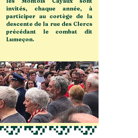
les Montois Cayaux sont
invités, chaque année, à
participer au cortège de la
descente de la rue des Clercs
précédant le combat dit
Lumeçon.